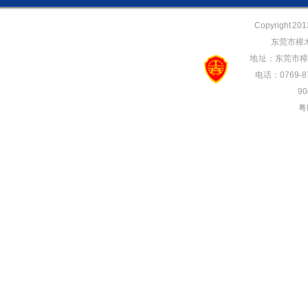
Copyright 20
东莞市樟
地 址：东莞市樟
电话：0769-87
90
粤