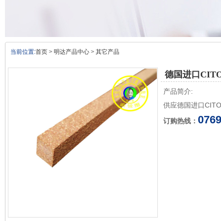
当前位置:
首页
>
明达产品中心
>
其它产品
德国进口CITO
产品简介:
供应德国进口CIT
0769
订购热线：