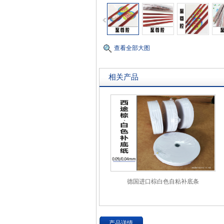
查看全部大图
相关产品
德国进口棕白色自粘补底条
产品详情