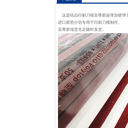
这是纸品印刷刀模至尊胶超弹加硬弹
进口胶垫分切专用于印刷刀模制作。
至尊胶现货充足随时发货。