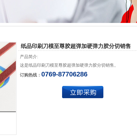
纸品印刷刀模至尊胶超弹加硬弹力胶分切销售
产品简介:
这是纸品印刷刀模至尊胶超弹加硬弹力胶分切销售。
0769-87706286
订购热线：