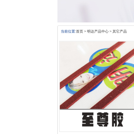
当前位置:
首页
>
明达产品中心
>
其它产品