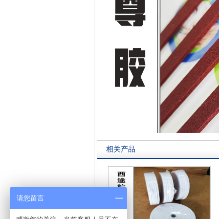
相关产品
请您留言